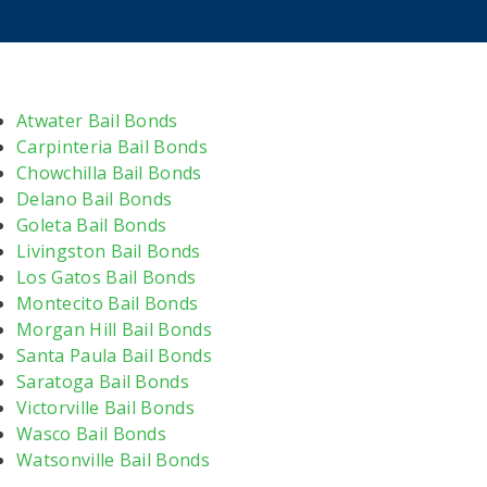
Atwater Bail Bonds
Carpinteria Bail Bonds
Chowchilla Bail Bonds
Delano Bail Bonds
Goleta Bail Bonds
Livingston Bail Bonds
Los Gatos Bail Bonds
Montecito Bail Bonds
Morgan Hill Bail Bonds
Santa Paula Bail Bonds
Saratoga Bail Bonds
Victorville Bail Bonds
Wasco Bail Bonds
Watsonville Bail Bonds