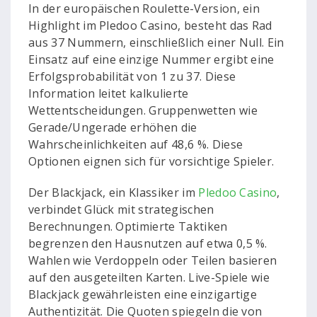
In der europäischen Roulette-Version, ein
Highlight im Pledoo Casino, besteht das Rad
aus 37 Nummern, einschließlich einer Null. Ein
Einsatz auf eine einzige Nummer ergibt eine
Erfolgsprobabilität von 1 zu 37. Diese
Information leitet kalkulierte
Wettentscheidungen. Gruppenwetten wie
Gerade/Ungerade erhöhen die
Wahrscheinlichkeiten auf 48,6 %. Diese
Optionen eignen sich für vorsichtige Spieler.
Der Blackjack, ein Klassiker im
Pledoo Casino
,
verbindet Glück mit strategischen
Berechnungen. Optimierte Taktiken
begrenzen den Hausnutzen auf etwa 0,5 %.
Wahlen wie Verdoppeln oder Teilen basieren
auf den ausgeteilten Karten. Live-Spiele wie
Blackjack gewährleisten eine einzigartige
Authentizität. Die Quoten spiegeln die von