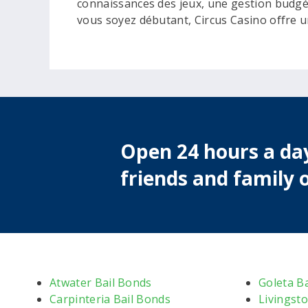
connaissances des jeux, une gestion budgét
vous soyez débutant, Circus Casino offre 
Open 24 hours a day
friends and family o
Atwater Bail Bonds
Gol
Carpinteria Bail Bonds