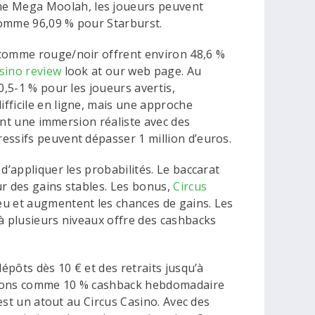
me Mega Moolah, les joueurs peuvent
 comme 96,09 % pour Starburst.
s comme rouge/noir offrent environ 48,6 %
asino review
look at our web page. Au
0,5-1 % pour les joueurs avertis,
fficile en ligne, mais une approche
rent une immersion réaliste avec des
essifs peuvent dépasser 1 million d’euros.
d’appliquer les probabilités. Le baccarat
ur des gains stables. Les bonus,
Circus
eu et augmentent les chances de gains. Les
 à plusieurs niveaux offre des cashbacks
épôts dès 10 € et des retraits jusqu’à
motions comme 10 % cashback hebdomadaire
 est un atout au Circus Casino. Avec des