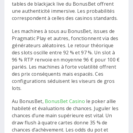
tables de blackjack live du BonusBet offrent
une authenticité immersive. Les probabilités
correspondent à celles des casinos standards.
Les machines à sous au BonusBet, issues de
Pragmatic Play et autres, fonctionnent via des
générateurs aléatoires. Le retour théorique
des slots oscille entre 92 % et 97 %. Un slot à
96 % RTP renvoie en moyenne 96 € pour 100 €
pariés. Les machines à forte volatilité offrent
des prix conséquents mais espacés. Ces
configurations séduisent les viseurs de gros
lots.
Au BonusBet,
BonusBet Casino
le poker allie
habileté et évaluations de chances. Juguler les
chances d’une main supérieure est vital. Un
draw flush à quatre cartes donne 35 % de
chances d’achèvement. Les odds du pot et