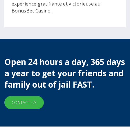
expérience gratifiante et victorieuse au
BonusBet Casino.
Open 24 hours a day, 365 days
a year to get your friends and
family out of jail FAST.
CONTACT US