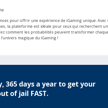
nte
nses pour offrir une expérience de iGaming unique. Avec 
s, la plateforme est idéale pour ceux qui recherchent un
rez comment les probabilités peuvent transformer chaque
 l’univers magique du iGaming !
, 365 days a year to get your
ut of jail FAST.