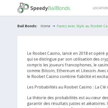
LOCATIO
Bail Bonds:
Home
Pariez avec Style au Roobet C
Le Roobet Casino, lancé en 2018 et opéré 
qui se distingue par son utilisation des cr
compris les joueurs francophones, le casin
comme Bitcoin, Ethereum et Litecoin. Avec
le Roobet Casino combine fiabilité et excit
Les Probabilités au Roobet Casino : La Clé 
La théorie des probabilités est au cœur de
garantir des résultats justes et aléatoires