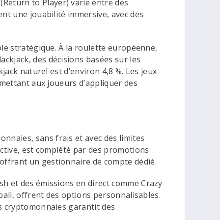
Return to Player) varie entre des
ent une jouabilité immersive, avec des
ôle stratégique. À la roulette européenne,
ackjack, des décisions basées sur les
jack naturel est d’environ 4,8 %. Les jeux
ermettant aux joueurs d’appliquer des
naies, sans frais et avec des limites
active, est complété par des promotions
offrant un gestionnaire de compte dédié.
ash et des émissions en direct comme Crazy
ball, offrent des options personnalisables.
es cryptomonnaies garantit des