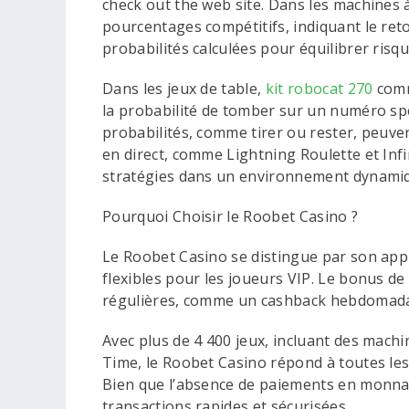
check out the web site. Dans les machines
pourcentages compétitifs, indiquant le reto
probabilités calculées pour équilibrer ris
Dans les jeux de table,
kit robocat 270
comme
la probabilité de tomber sur un numéro spé
probabilités, comme tirer ou rester, peuvent
en direct, comme Lightning Roulette et Infi
stratégies dans un environnement dynami
Pourquoi Choisir le Roobet Casino ?
Le Roobet Casino se distingue par son appr
flexibles pour les joueurs VIP. Le bonus d
régulières, comme un cashback hebdomadair
Avec plus de 4 400 jeux, incluant des mach
Time, le Roobet Casino répond à toutes les 
Bien que l’absence de paiements en monnaie
transactions rapides et sécurisées.