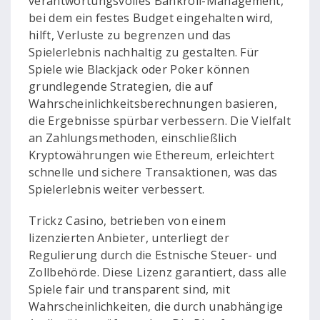
verantwortungsvolles Bankroll-Management,
bei dem ein festes Budget eingehalten wird,
hilft, Verluste zu begrenzen und das
Spielerlebnis nachhaltig zu gestalten. Für
Spiele wie Blackjack oder Poker können
grundlegende Strategien, die auf
Wahrscheinlichkeitsberechnungen basieren,
die Ergebnisse spürbar verbessern. Die Vielfalt
an Zahlungsmethoden, einschließlich
Kryptowährungen wie Ethereum, erleichtert
schnelle und sichere Transaktionen, was das
Spielerlebnis weiter verbessert.
Trickz Casino, betrieben von einem
lizenzierten Anbieter, unterliegt der
Regulierung durch die Estnische Steuer- und
Zollbehörde. Diese Lizenz garantiert, dass alle
Spiele fair und transparent sind, mit
Wahrscheinlichkeiten, die durch unabhängige