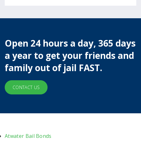
Open 24 hours a day, 365 days
a year to get your friends and
family out of jail FAST.
CONTACT US
Atwater Bail Bonds