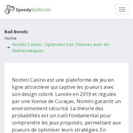
Bail Bonds:
Home
Nomini Casino : Optimisez Vos Chances avec les
Mathématiques
Nomini Casino est une plateforme de jeu en
ligne attractieve qui captive les joueurs avec
son design coloré. Lancée en 2019 et régulée
par une licence de Curaçao, Nomini garantit un
environnement sécurisé. La théorie des
probabilités est un outil fondamental pour
comprendre les jeux proposés, permettant aux
joueurs de optimiser leurs stratégies. En