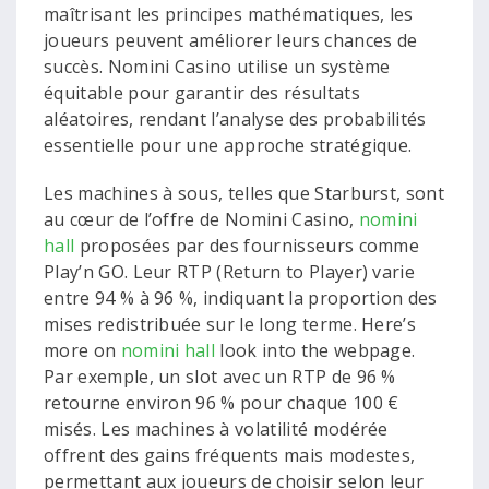
maîtrisant les principes mathématiques, les
joueurs peuvent améliorer leurs chances de
succès. Nomini Casino utilise un système
équitable pour garantir des résultats
aléatoires, rendant l’analyse des probabilités
essentielle pour une approche stratégique.
Les machines à sous, telles que Starburst, sont
au cœur de l’offre de Nomini Casino,
nomini
hall
proposées par des fournisseurs comme
Play’n GO. Leur RTP (Return to Player) varie
entre 94 % à 96 %, indiquant la proportion des
mises redistribuée sur le long terme. Here’s
more on
nomini hall
look into the webpage.
Par exemple, un slot avec un RTP de 96 %
retourne environ 96 % pour chaque 100 €
misés. Les machines à volatilité modérée
offrent des gains fréquents mais modestes,
permettant aux joueurs de choisir selon leur