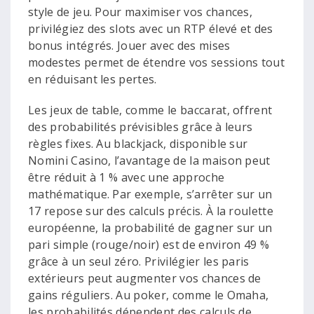
style de jeu. Pour maximiser vos chances,
privilégiez des slots avec un RTP élevé et des
bonus intégrés. Jouer avec des mises
modestes permet de étendre vos sessions tout
en réduisant les pertes.
Les jeux de table, comme le baccarat, offrent
des probabilités prévisibles grâce à leurs
règles fixes. Au blackjack, disponible sur
Nomini Casino, l’avantage de la maison peut
être réduit à 1 % avec une approche
mathématique. Par exemple, s’arrêter sur un
17 repose sur des calculs précis. À la roulette
européenne, la probabilité de gagner sur un
pari simple (rouge/noir) est de environ 49 %
grâce à un seul zéro. Privilégier les paris
extérieurs peut augmenter vos chances de
gains réguliers. Au poker, comme le Omaha,
les probabilités dépendent des calculs de