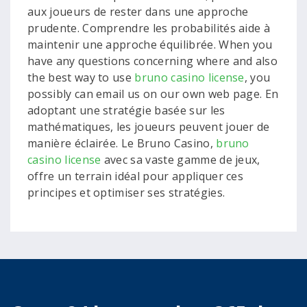
aux joueurs de rester dans une approche
prudente. Comprendre les probabilités aide à
maintenir une approche équilibrée. When you
have any questions concerning where and also
the best way to use
bruno casino license
, you
possibly can email us on our own web page. En
adoptant une stratégie basée sur les
mathématiques, les joueurs peuvent jouer de
manière éclairée. Le Bruno Casino,
bruno
casino license
avec sa vaste gamme de jeux,
offre un terrain idéal pour appliquer ces
principes et optimiser ses stratégies.