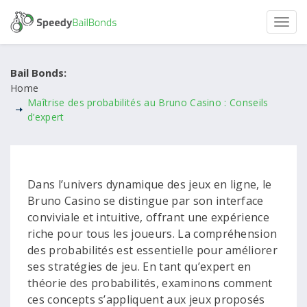
Bail Bonds:
Home
Maîtrise des probabilités au Bruno Casino : Conseils
d’expert
Dans l’univers dynamique des jeux en ligne, le
Bruno Casino se distingue par son interface
conviviale et intuitive, offrant une expérience
riche pour tous les joueurs. La compréhension
des probabilités est essentielle pour améliorer
ses stratégies de jeu. En tant qu’expert en
théorie des probabilités, examinons comment
ces concepts s’appliquent aux jeux proposés