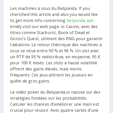
Les machines à sous du Betpanda. If you
cherished this article and also you would like
to get more info concerning
betpanda apk
kindly visit our web page. io Casino, avec des
titres comme Starburst, Book of Dead et
Gonzo’s Quest, utilisent des RNG pour garantir
l’aléatoire. Le retour théorique des machines à
sous se situe entre 90 % et 96 %. Un slot avec
un RTP de 95 % redistribue, en moyenne, 95 €
pour 100 € misés. Les slots à haute volatilité
offrent des gains élevés, mais moins
fréquents. Ces jeux attirent les joueurs en
quête de gros gains.
Le vidéo poker du Betpanda.io repose sur des
stratégies fondées sur les probabilités.
Calculer les chances d’améliorer une main est
crucial pour réussir. Avec quatre cartes d’une