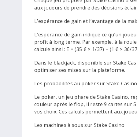
Chaque jeu proposé par Stake Casino a se
aux joueurs de prendre des décisions éclair
L’espérance de gain et l’avantage de la ma
L’espérance de gain indique ce qu’un joueu
profit à long terme. Par exemple, à la roul
calcule ainsi : E = (35 € × 1/37) – (1 € × 36
Dans le blackjack, disponible sur Stake Cas
optimiser ses mises sur la plateforme.
Les probabilités au poker sur Stake Casin
Le poker, un jeu phare de Stake Casino, repo
couleur après le flop, il reste 9 cartes su
vos choix. Ces calculs permettent aux joue
Les machines à sous sur Stake Casino