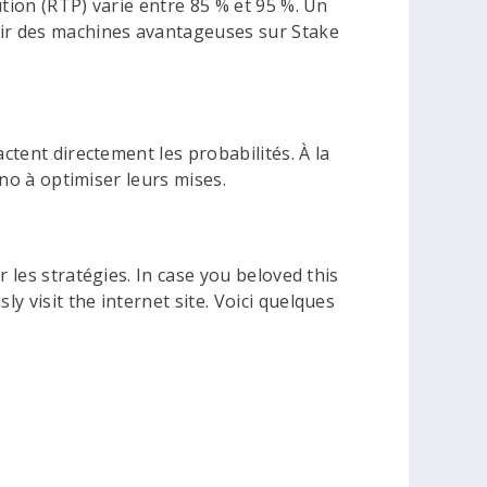
tion (RTP) varie entre 85 % et 95 %. Un
sir des machines avantageuses sur Stake
ctent directement les probabilités. À la
ino à optimiser leurs mises.
 les stratégies. In case you beloved this
y visit the internet site. Voici quelques