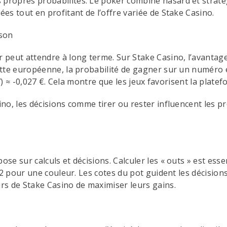
s propres probabilités. Le poker combine hasard et stra
ées tout en profitant de l’offre variée de Stake Casino.
ison
r peut attendre à long terme. Sur Stake Casino, l’avanta
ette européenne, la probabilité de gagner sur un numéro e
/37) ≈ -0,027 €. Cela montre que les jeux favorisent la platef
ino, les décisions comme tirer ou rester influencent les p
o
se sur calculs et décisions. Calculer les « outs » est ess
r 52 pour une couleur. Les cotes du pot guident les décisio
urs de Stake Casino de maximiser leurs gains.