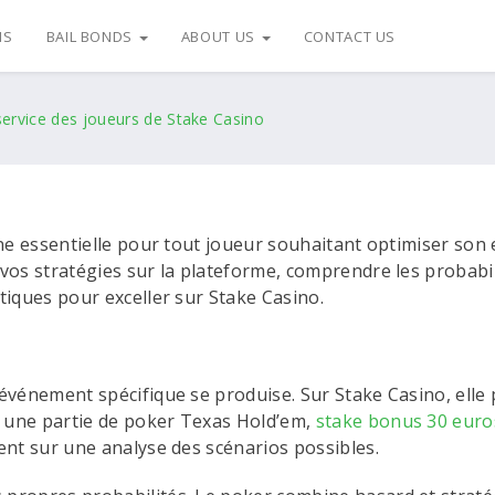
NS
BAIL BONDS
ABOUT US
CONTACT US
service des joueurs de Stake Casino
line essentielle pour tout joueur souhaitant optimiser s
 vos stratégies sur la plateforme, comprendre les probab
tiques pour exceller sur Stake Casino.
événement spécifique se produise. Sur Stake Casino, elle 
 une partie de poker Texas Hold’em,
stake bonus 30 euro
ent sur une analyse des scénarios possibles.