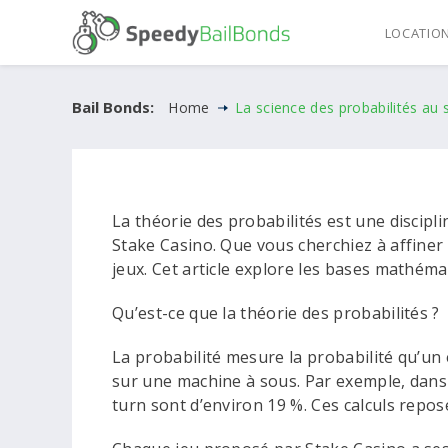
LOCATIO
Bail Bonds:
Home
La science des probabilités au 
La théorie des probabilités est une discip
Stake Casino. Que vous cherchiez à affiner
jeux. Cet article explore les bases mathéma
Qu’est-ce que la théorie des probabilités ?
La probabilité mesure la probabilité qu’un 
sur une machine à sous. Par exemple, dans
turn sont d’environ 19 %. Ces calculs repos