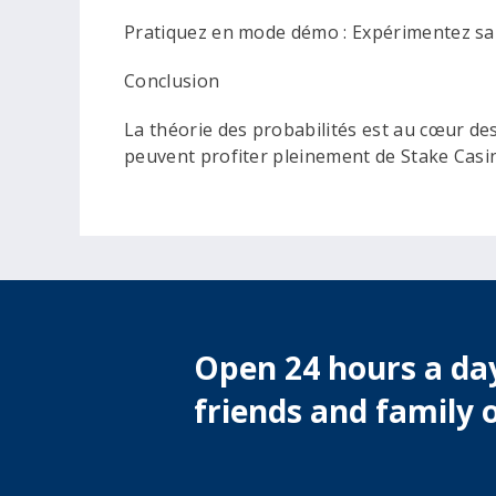
Pratiquez en mode démo : Expérimentez sa
Conclusion
La théorie des probabilités est au cœur des
peuvent profiter pleinement de Stake Casi
Open 24 hours a day
friends and family o