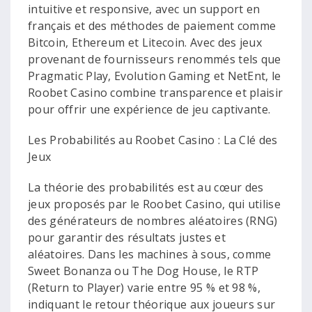
intuitive et responsive, avec un support en
français et des méthodes de paiement comme
Bitcoin, Ethereum et Litecoin. Avec des jeux
provenant de fournisseurs renommés tels que
Pragmatic Play, Evolution Gaming et NetEnt, le
Roobet Casino combine transparence et plaisir
pour offrir une expérience de jeu captivante.
Les Probabilités au Roobet Casino : La Clé des
Jeux
La théorie des probabilités est au cœur des
jeux proposés par le Roobet Casino, qui utilise
des générateurs de nombres aléatoires (RNG)
pour garantir des résultats justes et
aléatoires. Dans les machines à sous, comme
Sweet Bonanza ou The Dog House, le RTP
(Return to Player) varie entre 95 % et 98 %,
indiquant le retour théorique aux joueurs sur