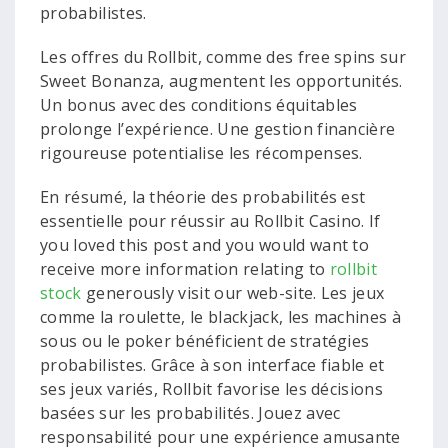
probabilistes.
Les offres du Rollbit, comme des free spins sur
Sweet Bonanza, augmentent les opportunités.
Un bonus avec des conditions équitables
prolonge l’expérience. Une gestion financière
rigoureuse potentialise les récompenses.
En résumé, la théorie des probabilités est
essentielle pour réussir au Rollbit Casino. If
you loved this post and you would want to
receive more information relating to
rollbit
stock
generously visit our web-site. Les jeux
comme la roulette, le blackjack, les machines à
sous ou le poker bénéficient de stratégies
probabilistes. Grâce à son interface fiable et
ses jeux variés, Rollbit favorise les décisions
basées sur les probabilités. Jouez avec
responsabilité pour une expérience amusante