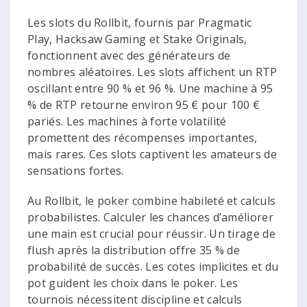
Les slots du Rollbit, fournis par Pragmatic
Play, Hacksaw Gaming et Stake Originals,
fonctionnent avec des générateurs de
nombres aléatoires. Les slots affichent un RTP
oscillant entre 90 % et 96 %. Une machine à 95
% de RTP retourne environ 95 € pour 100 €
pariés. Les machines à forte volatilité
promettent des récompenses importantes,
mais rares. Ces slots captivent les amateurs de
sensations fortes.
Au Rollbit, le poker combine habileté et calculs
probabilistes. Calculer les chances d’améliorer
une main est crucial pour réussir. Un tirage de
flush après la distribution offre 35 % de
probabilité de succès. Les cotes implicites et du
pot guident les choix dans le poker. Les
tournois nécessitent discipline et calculs