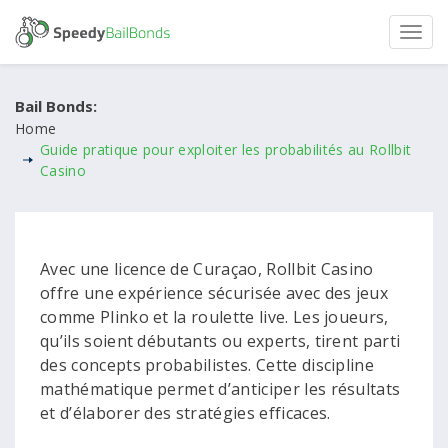
Bail Bonds:
Home
Guide pratique pour exploiter les probabilités au Rollbit
Casino
Avec une licence de Curaçao, Rollbit Casino
offre une expérience sécurisée avec des jeux
comme Plinko et la roulette live. Les joueurs,
qu’ils soient débutants ou experts, tirent parti
des concepts probabilistes. Cette discipline
mathématique permet d’anticiper les résultats
et d’élaborer des stratégies efficaces.