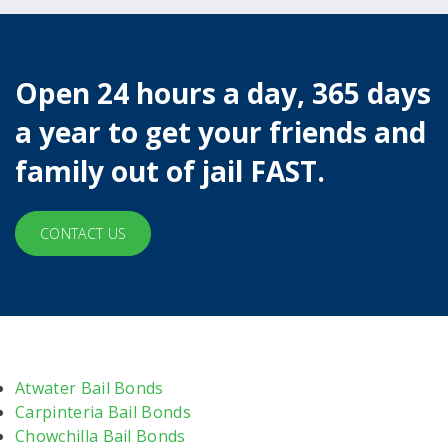
Open 24 hours a day, 365 days
a year to get your friends and
family out of jail FAST.
CONTACT US
Atwater Bail Bonds
Carpinteria Bail Bonds
Chowchilla Bail Bonds