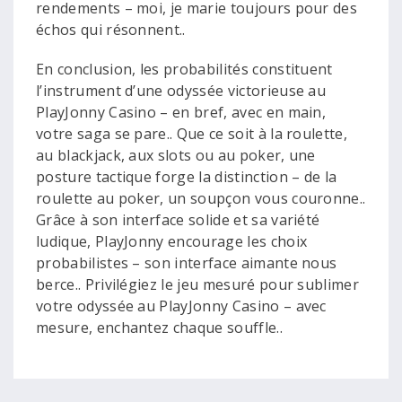
rendements – moi, je marie toujours pour des
échos qui résonnent..
En conclusion, les probabilités constituent
l’instrument d’une odyssée victorieuse au
PlayJonny Casino – en bref, avec en main,
votre saga se pare.. Que ce soit à la roulette,
au blackjack, aux slots ou au poker, une
posture tactique forge la distinction – de la
roulette au poker, un soupçon vous couronne..
Grâce à son interface solide et sa variété
ludique, PlayJonny encourage les choix
probabilistes – son interface aimante nous
berce.. Privilégiez le jeu mesuré pour sublimer
votre odyssée au PlayJonny Casino – avec
mesure, enchantez chaque souffle..