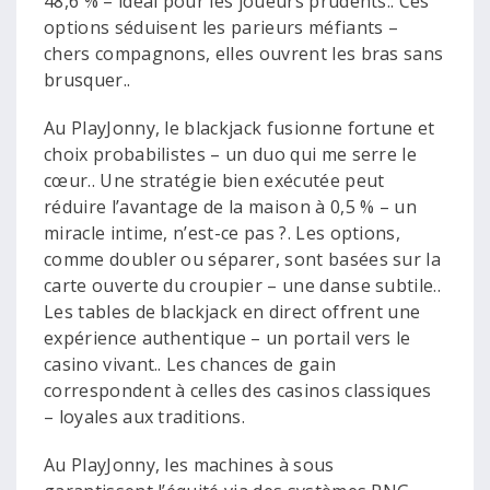
48,6 % – idéal pour les joueurs prudents.. Ces
options séduisent les parieurs méfiants –
chers compagnons, elles ouvrent les bras sans
brusquer..
Au PlayJonny, le blackjack fusionne fortune et
choix probabilistes – un duo qui me serre le
cœur.. Une stratégie bien exécutée peut
réduire l’avantage de la maison à 0,5 % – un
miracle intime, n’est-ce pas ?. Les options,
comme doubler ou séparer, sont basées sur la
carte ouverte du croupier – une danse subtile..
Les tables de blackjack en direct offrent une
expérience authentique – un portail vers le
casino vivant.. Les chances de gain
correspondent à celles des casinos classiques
– loyales aux traditions.
Au PlayJonny, les machines à sous