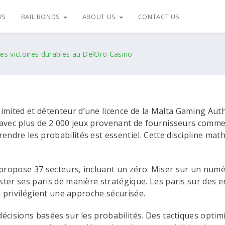
NS
BAIL BONDS
ABOUT US
CONTACT US
 des victoires durables au DelOro Casino
mited et détenteur d’une licence de la Malta Gaming Aut
, avec plus de 2 000 jeux provenant de fournisseurs comm
ndre les probabilités est essentiel. Cette discipline math
propose 37 secteurs, incluant un zéro. Miser sur un numé
ster ses paris de manière stratégique. Les paris sur des
i privilégient une approche sécurisée.
écisions basées sur les probabilités. Des tactiques optimi