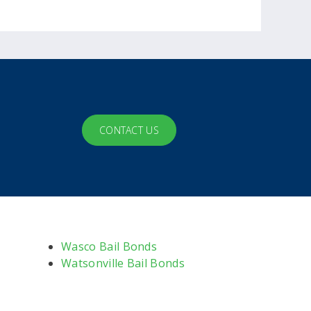
CONTACT US
Wasco Bail Bonds
Watsonville Bail Bonds