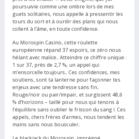
poursuivie comme une ombre lors de mes
guets solitaires, nous appelle à pressentir les
tours du sort et à ourdir des plans qui nous
collent à l’âme, en toute confidence.
Au Morospin Casino, cette roulette
européenne répand 37 espoirs, ce zéro nous
hélant avec malice.. Atteindre ce chiffre unique :
1 sur 37, près de 2,7 %, un appel qui
m’ensorcelle toujours.. Ces confidences, mes
soutiens, sont ta lanterne pour façonner tes
enjeux avec une tendresse sans fin..
Rouge/noir ou pair/impair, et surgissent 48,6
% d’horizons – taillé pour nous qui tenons à
l’équilibre sans oublier le frisson du sang !. Ces
appels, chers frères d’armes, nous tendent les
mains sans nous bousculer..
Le blackjack du Morospin, imprégné