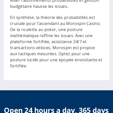
Allier raisonnements probabilistes et gestion
budgétaire hausse les issues..
En synthèse, la théorie des probabilités est
cruciale pour l’ascendant au Morospin Casino.
De la roulette au poker, une posture
mathématique raffine les issues. Avec une
plateforme fortifiée, assistance 24/7 et
transactions véloces, Morospin est propice
aux tactiques mesurées. Optez pour une
posture lucide pour une épopée envoûtante et
fortifiée.
Open 24 hours a day, 365 days