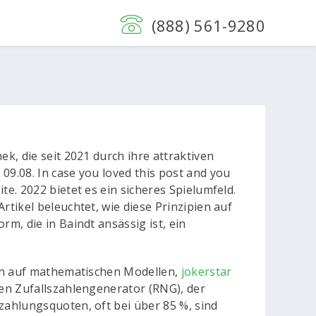
(888) 561-9280
k, die seit 2021 durch ihre attraktiven
9.08. In case you loved this post and you
te. 2022 bietet es ein sicheres Spielumfeld.
tikel beleuchtet, wie diese Prinzipien auf
m, die in Baindt ansässig ist, ein
ren auf mathematischen Modellen,
jokerstar
en Zufallszahlengenerator (RNG), der
zahlungsquoten, oft bei über 85 %, sind