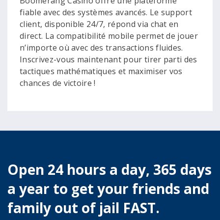
Boomerang Casino offre une plateforme
fiable avec des systèmes avancés. Le support
client, disponible 24/7, répond via chat en
direct. La compatibilité mobile permet de jouer
n’importe où avec des transactions fluides.
Inscrivez-vous maintenant pour tirer parti des
tactiques mathématiques et maximiser vos
chances de victoire !
Open 24 hours a day, 365 days
a year to get your friends and
family out of jail FAST.