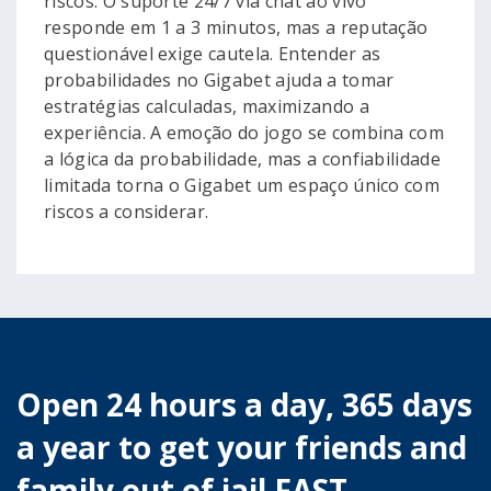
riscos. O suporte 24/7 via chat ao vivo
responde em 1 a 3 minutos, mas a reputação
questionável exige cautela. Entender as
probabilidades no Gigabet ajuda a tomar
estratégias calculadas, maximizando a
experiência. A emoção do jogo se combina com
a lógica da probabilidade, mas a confiabilidade
limitada torna o Gigabet um espaço único com
riscos a considerar.
Open 24 hours a day, 365 days
a year to get your friends and
family out of jail FAST.