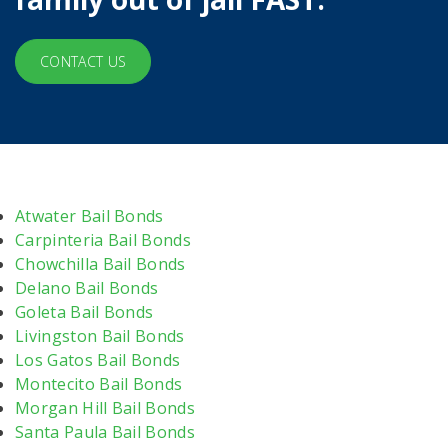
CONTACT US
Atwater Bail Bonds
Carpinteria Bail Bonds
Chowchilla Bail Bonds
Delano Bail Bonds
Goleta Bail Bonds
Livingston Bail Bonds
Los Gatos Bail Bonds
Montecito Bail Bonds
Morgan Hill Bail Bonds
Santa Paula Bail Bonds