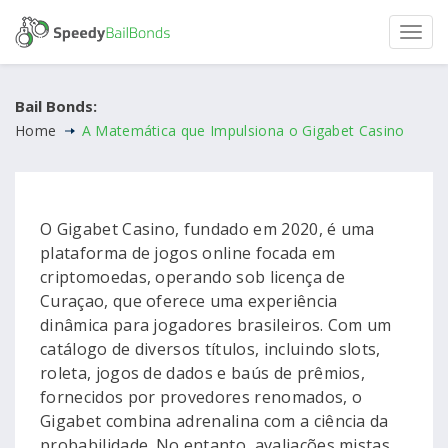
Bail Bonds:
Home
A Matemática que Impulsiona o Gigabet Casino
O Gigabet Casino, fundado em 2020, é uma
plataforma de jogos online focada em
criptomoedas, operando sob licença de
Curaçao, que oferece uma experiência
dinâmica para jogadores brasileiros. Com um
catálogo de diversos títulos, incluindo slots,
roleta, jogos de dados e baús de prêmios,
fornecidos por provedores renomados, o
Gigabet combina adrenalina com a ciência da
probabilidade. No entanto, avaliações mistas